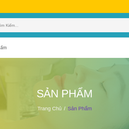
hẩm
SẢN PHẨM
Trang Chủ
Sản Phẩm