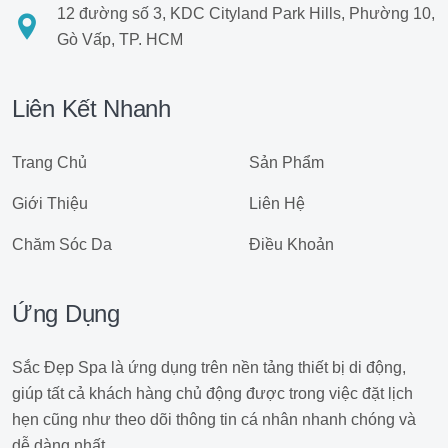
12 đường số 3, KDC Cityland Park Hills, Phường 10,
Gò Vấp, TP. HCM
Liên Kết Nhanh
Trang Chủ
Sản Phẩm
Giới Thiệu
Liên Hệ
Chăm Sóc Da
Điều Khoản
Ứng Dụng
Sắc Đẹp Spa là ứng dụng trên nền tảng thiết bị di động,
giúp tất cả khách hàng chủ động được trong việc đặt lịch
hẹn cũng như theo dõi thông tin cá nhân nhanh chóng và
dễ dàng nhất