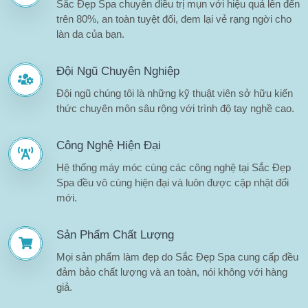
Sắc Đẹp Spa chuyên điều trị mụn với hiệu quả lên đến
trên 80%, an toàn tuyệt đối, đem lại vẻ rạng ngời cho
làn da của bạn.
Đội Ngũ Chuyên Nghiệp
Đội ngũ chúng tôi là những kỹ thuật viên sở hữu kiến
thức chuyên môn sâu rộng với trình độ tay nghề cao.
Công Nghệ Hiện Đại
Hệ thống máy móc cùng các công nghệ tại Sắc Đẹp
Spa đều vô cùng hiện đại và luôn được cập nhật đổi
mới.
Sản Phẩm Chất Lượng
Mọi sản phẩm làm đẹp do Sắc Đẹp Spa cung cấp đều
đảm bảo chất lượng và an toàn, nói không với hàng
giả.