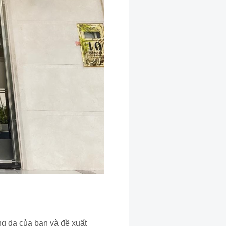
ng da của bạn và đề xuất