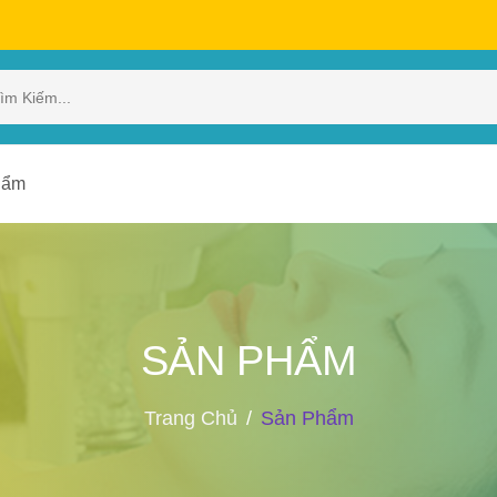
hẩm
SẢN PHẨM
Trang Chủ
Sản Phẩm