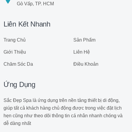
Gò Vấp, TP. HCM
Liên Kết Nhanh
Trang Chủ
Sản Phẩm
Giới Thiệu
Liên Hệ
Chăm Sóc Da
Điều Khoản
Ứng Dụng
Sắc Đẹp Spa là ứng dụng trên nền tảng thiết bị di động,
giúp tất cả khách hàng chủ động được trong việc đặt lịch
hẹn cũng như theo dõi thông tin cá nhân nhanh chóng và
dễ dàng nhất