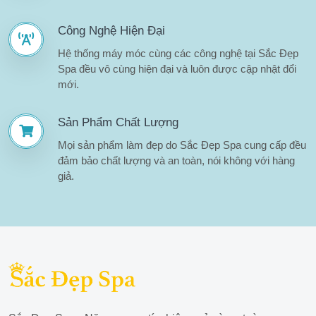
Công Nghệ Hiện Đại
Hệ thống máy móc cùng các công nghệ tại Sắc Đẹp
Spa đều vô cùng hiện đại và luôn được cập nhật đổi
mới.
Sản Phẩm Chất Lượng
Mọi sản phẩm làm đẹp do Sắc Đẹp Spa cung cấp đều
đảm bảo chất lượng và an toàn, nói không với hàng
giả.