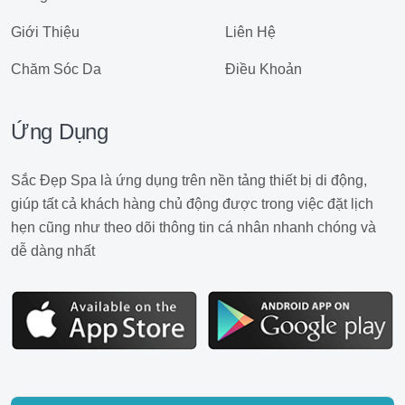
Giới Thiệu
Liên Hệ
Chăm Sóc Da
Điều Khoản
Ứng Dụng
Sắc Đẹp Spa là ứng dụng trên nền tảng thiết bị di động,
giúp tất cả khách hàng chủ động được trong việc đặt lịch
hẹn cũng như theo dõi thông tin cá nhân nhanh chóng và
dễ dàng nhất