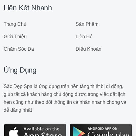
Liên Kết Nhanh
Trang Chủ
Sản Phẩm
Giới Thiệu
Liên Hệ
Chăm Sóc Da
Điều Khoản
Ứng Dụng
Sắc Đẹp Spa là ứng dụng trên nền tảng thiết bị di động,
giúp tất cả khách hàng chủ động được trong việc đặt lịch
hẹn cũng như theo dõi thông tin cá nhân nhanh chóng và
dễ dàng nhất