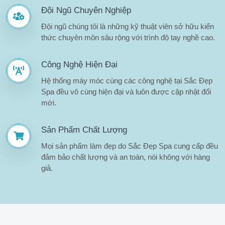
Đội Ngũ Chuyên Nghiệp
Đội ngũ chúng tôi là những kỹ thuật viên sở hữu kiến
thức chuyên môn sâu rộng với trình độ tay nghề cao.
Công Nghệ Hiện Đại
Hệ thống máy móc cùng các công nghệ tại Sắc Đẹp
Spa đều vô cùng hiện đại và luôn được cập nhật đổi
mới.
Sản Phẩm Chất Lượng
Mọi sản phẩm làm đẹp do Sắc Đẹp Spa cung cấp đều
đảm bảo chất lượng và an toàn, nói không với hàng
giả.