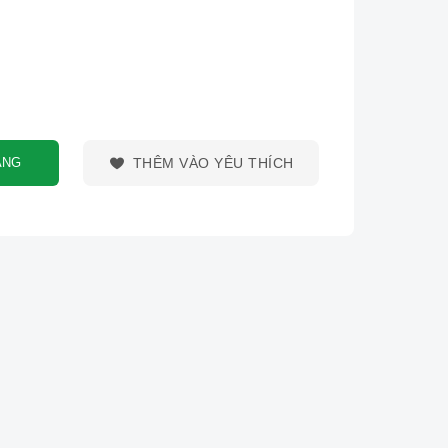
ÀNG
THÊM VÀO YÊU THÍCH