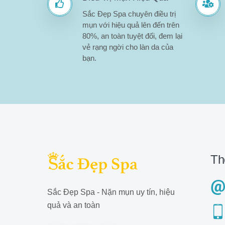
Sắc Đẹp Spa chuyên điều trị
mụn với hiệu quả lên đến trên
80%, an toàn tuyệt đối, đem lại
vẻ rạng ngời cho làn da của
bạn.
Th
Sắc Đẹp Spa - Nặn mụn uy tín, hiệu
quả và an toàn