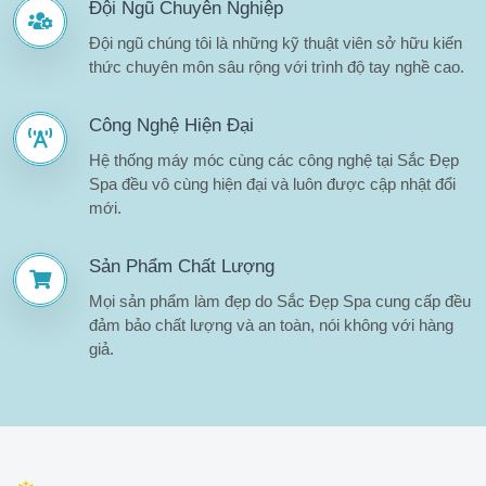
Đội Ngũ Chuyên Nghiệp
Đội ngũ chúng tôi là những kỹ thuật viên sở hữu kiến
thức chuyên môn sâu rộng với trình độ tay nghề cao.
Công Nghệ Hiện Đại
Hệ thống máy móc cùng các công nghệ tại Sắc Đẹp
Spa đều vô cùng hiện đại và luôn được cập nhật đổi
mới.
Sản Phẩm Chất Lượng
Mọi sản phẩm làm đẹp do Sắc Đẹp Spa cung cấp đều
đảm bảo chất lượng và an toàn, nói không với hàng
giả.