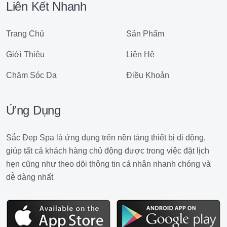
Liên Kết Nhanh
Trang Chủ
Sản Phẩm
Giới Thiệu
Liên Hệ
Chăm Sóc Da
Điều Khoản
Ứng Dụng
Sắc Đẹp Spa là ứng dụng trên nền tảng thiết bị di động,
giúp tất cả khách hàng chủ động được trong việc đặt lịch
hẹn cũng như theo dõi thông tin cá nhân nhanh chóng và
dễ dàng nhất