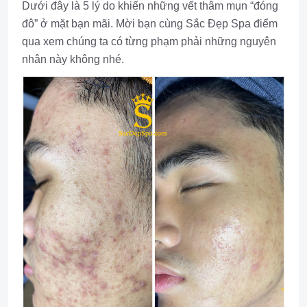
Dưới đây là 5 lý do khiến những vết thâm mụn “đóng
đô” ở mặt bạn mãi. Mời bạn cùng Sắc Đẹp Spa điểm
qua xem chúng ta có từng phạm phải những nguyên
nhân này không nhé.