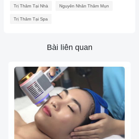
Trị Thâm Tại Nhà
Nguyên Nhân Thâm Mụn
Trị Thâm Tại Spa
Bài liên quan