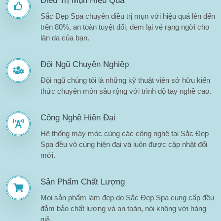
Điều Trị Mụn Hiệu Quả
Sắc Đẹp Spa chuyên điều trị mụn với hiệu quả lên đến
trên 80%, an toàn tuyệt đối, đem lại vẻ rạng ngời cho
làn da của bạn.
Đội Ngũ Chuyên Nghiệp
Đội ngũ chúng tôi là những kỹ thuật viên sở hữu kiến
thức chuyên môn sâu rộng với trình độ tay nghề cao.
Công Nghệ Hiện Đại
Hệ thống máy móc cùng các công nghệ tại Sắc Đẹp
Spa đều vô cùng hiện đại và luôn được cập nhật đổi
mới.
Sản Phẩm Chất Lượng
Mọi sản phẩm làm đẹp do Sắc Đẹp Spa cung cấp đều
đảm bảo chất lượng và an toàn, nói không với hàng
giả.