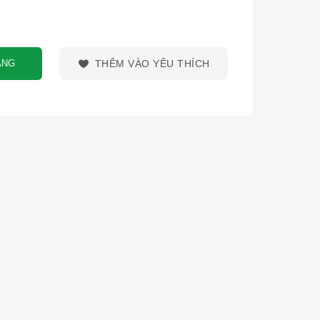
ÀNG
THÊM VÀO YÊU THÍCH