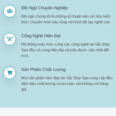
Đội Ngũ Chuyên Nghiệp
Đội ngũ chúng tôi là những kỹ thuật viên sở hữu kiến
thức chuyên môn sâu rộng với trình độ tay nghề cao.
Công Nghệ Hiện Đại
Hệ thống máy móc cùng các công nghệ tại Sắc Đẹp
Spa đều vô cùng hiện đại và luôn được cập nhật đổi
mới.
Sản Phẩm Chất Lượng
Mọi sản phẩm làm đẹp do Sắc Đẹp Spa cung cấp đều
đảm bảo chất lượng và an toàn, nói không với hàng
giả.