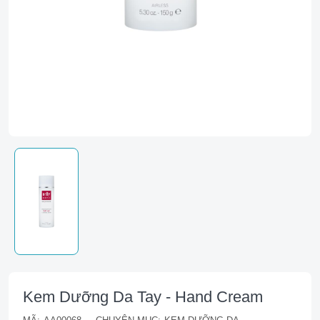
Kem Dưỡng Da Tay - Hand Cream