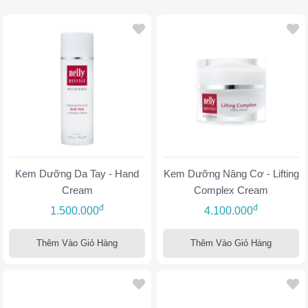
Kem Dưỡng Da Tay - Hand
Kem Dưỡng Nâng Cơ - Lifting
Cream
Complex Cream
đ
đ
1.500.000
4.100.000
Thêm Vào Giỏ Hàng
Thêm Vào Giỏ Hàng