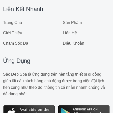
Liên Kết Nhanh
Trang Chủ
Sản Phẩm
Giới Thiệu
Liên Hệ
Chăm Sóc Da
Điều Khoản
Ứng Dụng
Sắc Đẹp Spa là ứng dụng trên nền tảng thiết bị di động,
giúp tất cả khách hàng chủ động được trong việc đặt lịch
hẹn cũng như theo dõi thông tin cá nhân nhanh chóng và
dễ dàng nhất