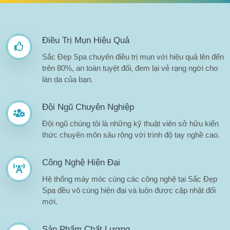
Điều Trị Mụn Hiệu Quả
Sắc Đẹp Spa chuyên điều trị mụn với hiệu quả lên đến
trên 80%, an toàn tuyệt đối, đem lại vẻ rạng ngời cho
làn da của bạn.
Đội Ngũ Chuyên Nghiệp
Đội ngũ chúng tôi là những kỹ thuật viên sở hữu kiến
thức chuyên môn sâu rộng với trình độ tay nghề cao.
Công Nghệ Hiện Đại
Hệ thống máy móc cùng các công nghệ tại Sắc Đẹp
Spa đều vô cùng hiện đại và luôn được cập nhật đổi
mới.
Sản Phẩm Chất Lượng