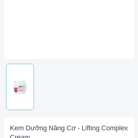
Kem Dưỡng Nâng Cơ - Lifting Complex
Cream