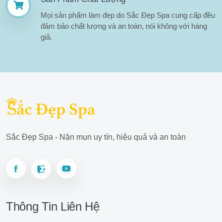
Mọi sản phẩm làm đẹp do Sắc Đẹp Spa cung cấp đều
đảm bảo chất lượng và an toàn, nói không với hàng
giả.
Sắc Đẹp Spa - Nặn mụn uy tín, hiệu quả và an toàn
Thông Tin Liên Hệ