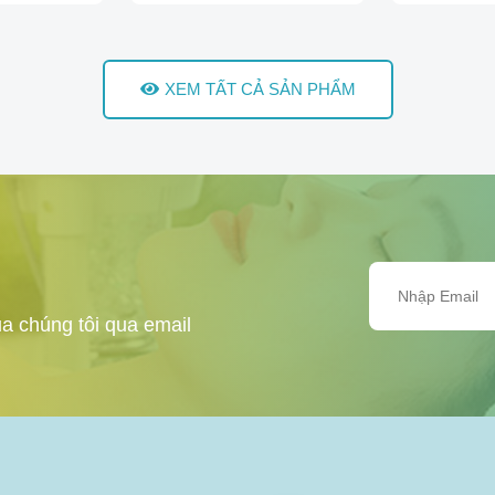
XEM TẤT CẢ SẢN PHẨM
a chúng tôi qua email