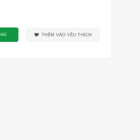
ÀNG
THÊM VÀO YÊU THÍCH