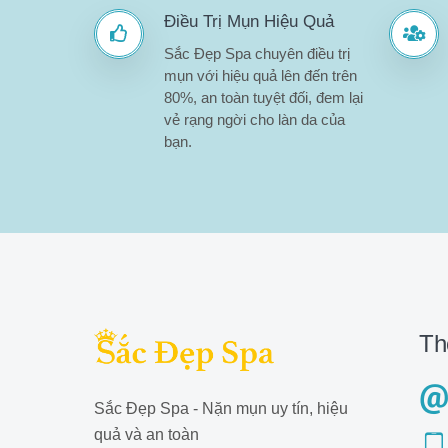
Điều Trị Mụn Hiệu Quả
Sắc Đẹp Spa chuyên điều trị
mụn với hiệu quả lên đến trên
80%, an toàn tuyệt đối, đem lại
vẻ rạng ngời cho làn da của
bạn.
Th
Sắc Đẹp Spa - Nặn mụn uy tín, hiệu
quả và an toàn