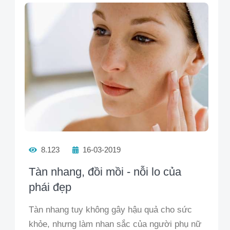
8.123
16-03-2019
Tàn nhang, đồi mồi - nỗi lo của
phái đẹp
Tàn nhang tuy không gây hậu quả cho sức
khỏe, nhưng làm nhan sắc của người phụ nữ