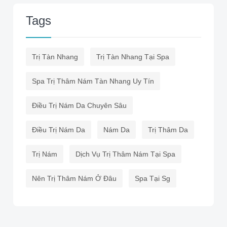
Tags
Trị Tàn Nhang
Trị Tàn Nhang Tại Spa
Spa Trị Thâm Nám Tàn Nhang Uy Tín
Điều Trị Nám Da Chuyên Sâu
Điều Trị Nám Da
Nám Da
Trị Thâm Da
Trị Nám
Dịch Vụ Trị Thâm Nám Tại Spa
Nên Trị Thâm Nám Ở Đâu
Spa Tại Sg