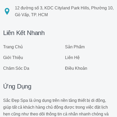
12 đường số 3, KDC Cityland Park Hills, Phường 10,
Gò Vấp, TP. HCM
Liên Kết Nhanh
Trang Chủ
Sản Phẩm
Giới Thiệu
Liên Hệ
Chăm Sóc Da
Điều Khoản
Ứng Dụng
Sắc Đẹp Spa là ứng dụng trên nền tảng thiết bị di động,
giúp tất cả khách hàng chủ động được trong việc đặt lịch
hẹn cũng như theo dõi thông tin cá nhân nhanh chóng và