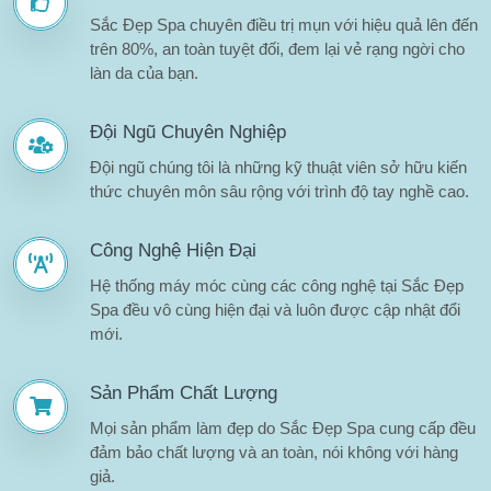
Sắc Đẹp Spa chuyên điều trị mụn với hiệu quả lên đến
trên 80%, an toàn tuyệt đối, đem lại vẻ rạng ngời cho
làn da của bạn.
Đội Ngũ Chuyên Nghiệp
Đội ngũ chúng tôi là những kỹ thuật viên sở hữu kiến
thức chuyên môn sâu rộng với trình độ tay nghề cao.
Công Nghệ Hiện Đại
Hệ thống máy móc cùng các công nghệ tại Sắc Đẹp
Spa đều vô cùng hiện đại và luôn được cập nhật đổi
mới.
Sản Phẩm Chất Lượng
Mọi sản phẩm làm đẹp do Sắc Đẹp Spa cung cấp đều
đảm bảo chất lượng và an toàn, nói không với hàng
giả.