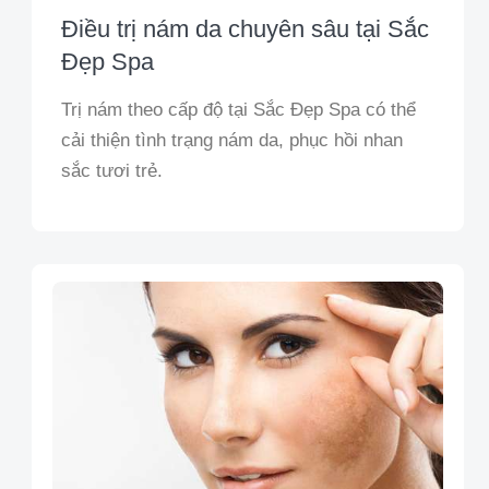
Điều trị nám da chuyên sâu tại Sắc
Đẹp Spa
Trị nám theo cấp độ tại Sắc Đẹp Spa có thể
cải thiện tình trạng nám da, phục hồi nhan
sắc tươi trẻ.