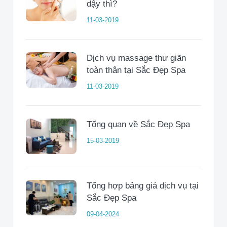
dậy thì?
11-03-2019
Dịch vụ massage thư giãn
toàn thân tại Sắc Đẹp Spa
11-03-2019
Tổng quan về Sắc Đẹp Spa
15-03-2019
Tổng hợp bảng giá dịch vụ tại
Sắc Đẹp Spa
09-04-2024