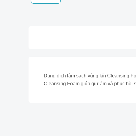
Dung dịch làm sạch vùng kín Cleansing Foa
Cleansing Foam giúp giữ ẩm và phục hồi s