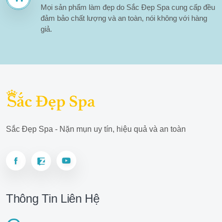
Mọi sản phẩm làm đẹp do Sắc Đẹp Spa cung cấp đều
đảm bảo chất lượng và an toàn, nói không với hàng
giả.
Sắc Đẹp Spa - Nặn mụn uy tín, hiệu quả và an toàn
Thông Tin Liên Hệ