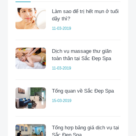
Làm sao để trị hết mụn ở tuổi
dậy thì?
11-03-2019
Dịch vụ massage thư giãn
toàn thân tại Sắc Đẹp Spa
11-03-2019
Tổng quan về Sắc Đẹp Spa
15-03-2019
Tổng hợp bảng giá dịch vụ tại
Sắc Đẹp Spa