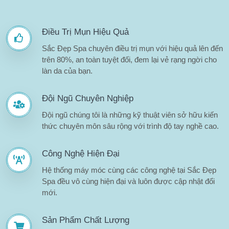
Điều Trị Mụn Hiệu Quả
Sắc Đẹp Spa chuyên điều trị mụn với hiệu quả lên đến
trên 80%, an toàn tuyệt đối, đem lại vẻ rạng ngời cho
làn da của bạn.
Đội Ngũ Chuyên Nghiệp
Đội ngũ chúng tôi là những kỹ thuật viên sở hữu kiến
thức chuyên môn sâu rộng với trình độ tay nghề cao.
Công Nghệ Hiện Đại
Hệ thống máy móc cùng các công nghệ tại Sắc Đẹp
Spa đều vô cùng hiện đại và luôn được cập nhật đổi
mới.
Sản Phẩm Chất Lượng