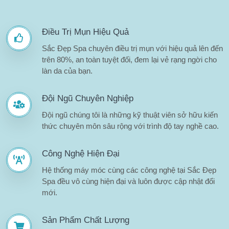
Điều Trị Mụn Hiệu Quả
Sắc Đẹp Spa chuyên điều trị mụn với hiệu quả lên đến
trên 80%, an toàn tuyệt đối, đem lại vẻ rạng ngời cho
làn da của bạn.
Đội Ngũ Chuyên Nghiệp
Đội ngũ chúng tôi là những kỹ thuật viên sở hữu kiến
thức chuyên môn sâu rộng với trình độ tay nghề cao.
Công Nghệ Hiện Đại
Hệ thống máy móc cùng các công nghệ tại Sắc Đẹp
Spa đều vô cùng hiện đại và luôn được cập nhật đổi
mới.
Sản Phẩm Chất Lượng