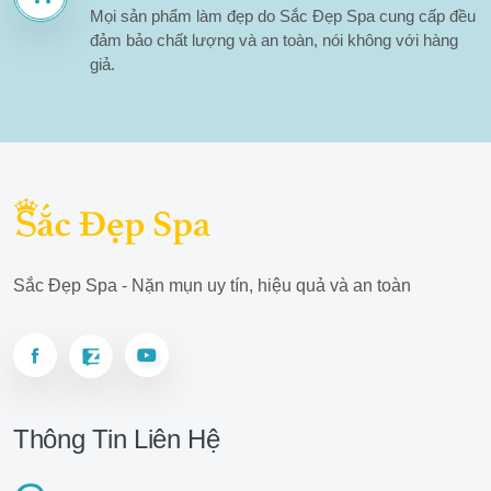
Mọi sản phẩm làm đẹp do Sắc Đẹp Spa cung cấp đều
đảm bảo chất lượng và an toàn, nói không với hàng
giả.
Sắc Đẹp Spa - Nặn mụn uy tín, hiệu quả và an toàn
Thông Tin Liên Hệ