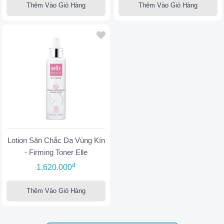
Thêm Vào Giỏ Hàng
Thêm Vào Giỏ Hàng
Lotion Săn Chắc Da Vùng Kín
- Firming Toner Elle
đ
1.620.000
Thêm Vào Giỏ Hàng