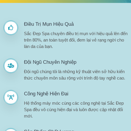
Điều Trị Mụn Hiệu Quả
Sắc Đẹp Spa chuyên điều trị mụn với hiệu quả lên đến
trên 80%, an toàn tuyệt đối, đem lại vẻ rạng ngời cho
làn da của bạn.
Đội Ngũ Chuyên Nghiệp
Đội ngũ chúng tôi là những kỹ thuật viên sở hữu kiến
thức chuyên môn sâu rộng với trình độ tay nghề cao.
Công Nghệ Hiện Đại
Hệ thống máy móc cùng các công nghệ tại Sắc Đẹp
Spa đều vô cùng hiện đại và luôn được cập nhật đổi
mới.