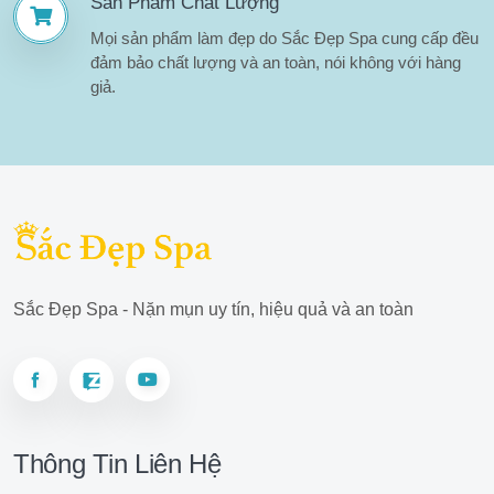
Sản Phẩm Chất Lượng
Mọi sản phẩm làm đẹp do Sắc Đẹp Spa cung cấp đều
đảm bảo chất lượng và an toàn, nói không với hàng
giả.
Sắc Đẹp Spa - Nặn mụn uy tín, hiệu quả và an toàn
Thông Tin Liên Hệ