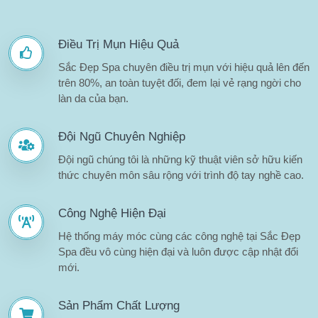
Điều Trị Mụn Hiệu Quả
Sắc Đẹp Spa chuyên điều trị mụn với hiệu quả lên đến
trên 80%, an toàn tuyệt đối, đem lại vẻ rạng ngời cho
làn da của bạn.
Đội Ngũ Chuyên Nghiệp
Đội ngũ chúng tôi là những kỹ thuật viên sở hữu kiến
thức chuyên môn sâu rộng với trình độ tay nghề cao.
Công Nghệ Hiện Đại
Hệ thống máy móc cùng các công nghệ tại Sắc Đẹp
Spa đều vô cùng hiện đại và luôn được cập nhật đổi
mới.
Sản Phẩm Chất Lượng