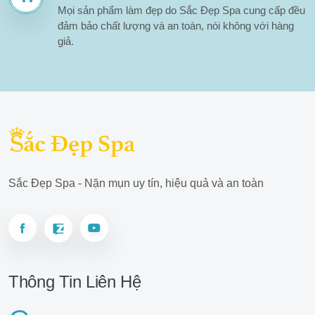
Mọi sản phẩm làm đẹp do Sắc Đẹp Spa cung cấp đều
đảm bảo chất lượng và an toàn, nói không với hàng
giả.
Sắc Đẹp Spa - Nặn mụn uy tín, hiệu quả và an toàn
Thông Tin Liên Hệ