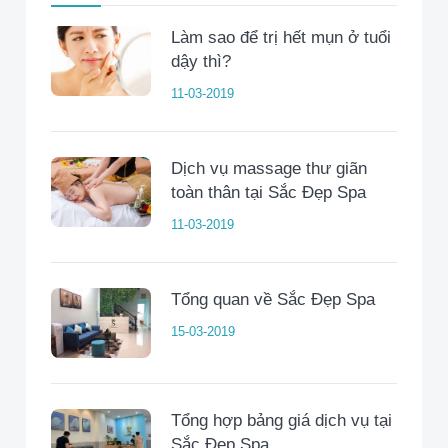
Làm sao để trị hết mụn ở tuổi
dậy thì?
11-03-2019
Dịch vụ massage thư giãn
toàn thân tại Sắc Đẹp Spa
11-03-2019
Tổng quan về Sắc Đẹp Spa
15-03-2019
Tổng hợp bảng giá dịch vụ tại
Sắc Đẹp Spa