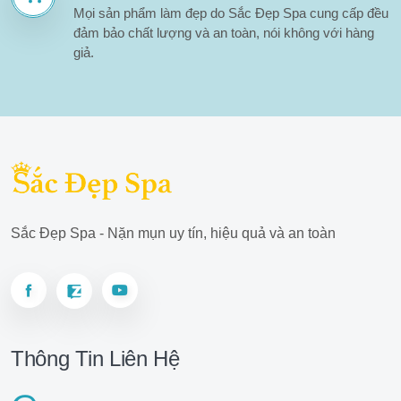
Mọi sản phẩm làm đẹp do Sắc Đẹp Spa cung cấp đều
đảm bảo chất lượng và an toàn, nói không với hàng
giả.
Sắc Đẹp Spa - Nặn mụn uy tín, hiệu quả và an toàn
Thông Tin Liên Hệ