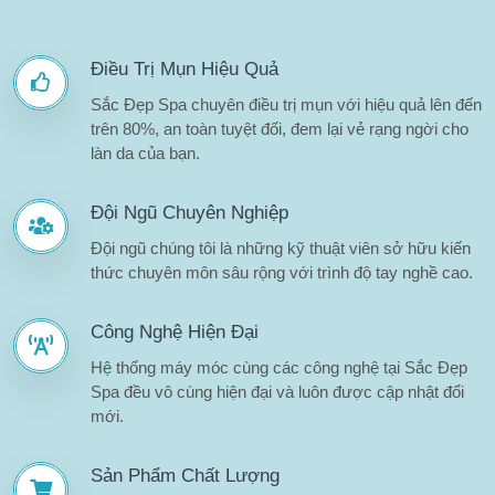
Điều Trị Mụn Hiệu Quả
Sắc Đẹp Spa chuyên điều trị mụn với hiệu quả lên đến
trên 80%, an toàn tuyệt đối, đem lại vẻ rạng ngời cho
làn da của bạn.
Đội Ngũ Chuyên Nghiệp
Đội ngũ chúng tôi là những kỹ thuật viên sở hữu kiến
thức chuyên môn sâu rộng với trình độ tay nghề cao.
Công Nghệ Hiện Đại
Hệ thống máy móc cùng các công nghệ tại Sắc Đẹp
Spa đều vô cùng hiện đại và luôn được cập nhật đổi
mới.
Sản Phẩm Chất Lượng