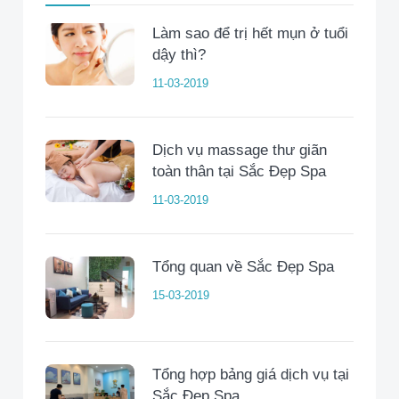
Làm sao để trị hết mụn ở tuổi
dậy thì?
11-03-2019
Dịch vụ massage thư giãn
toàn thân tại Sắc Đẹp Spa
11-03-2019
Tổng quan về Sắc Đẹp Spa
15-03-2019
Tổng hợp bảng giá dịch vụ tại
Sắc Đẹp Spa