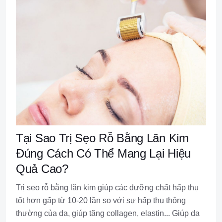
Tại Sao Trị Sẹo Rỗ Bằng Lăn Kim
Đúng Cách Có Thể Mang Lại Hiệu
Quả Cao?
Trị sẹo rỗ bằng lăn kim giúp các dưỡng chất hấp thụ
tốt hơn gấp từ 10-20 lần so với sự hấp thụ thông
thường của da, giúp tăng collagen, elastin... Giúp da