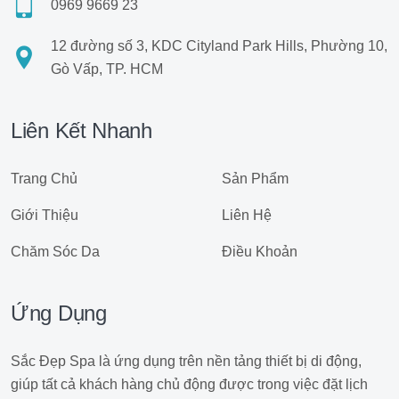
0969 9669 23
12 đường số 3, KDC Cityland Park Hills, Phường 10,
Gò Vấp, TP. HCM
Liên Kết Nhanh
Trang Chủ
Sản Phẩm
Giới Thiệu
Liên Hệ
Chăm Sóc Da
Điều Khoản
Ứng Dụng
Sắc Đẹp Spa là ứng dụng trên nền tảng thiết bị di động,
giúp tất cả khách hàng chủ động được trong việc đặt lịch