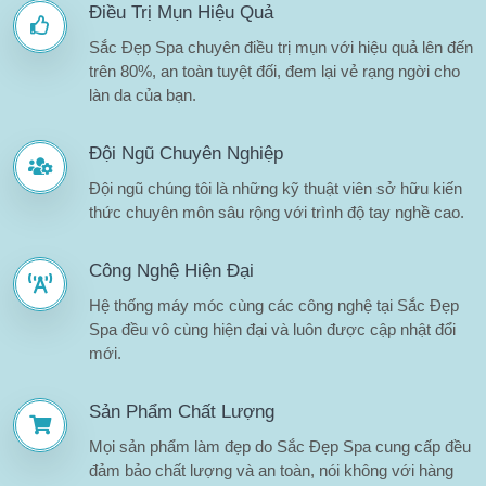
Điều Trị Mụn Hiệu Quả
Sắc Đẹp Spa chuyên điều trị mụn với hiệu quả lên đến
trên 80%, an toàn tuyệt đối, đem lại vẻ rạng ngời cho
làn da của bạn.
Đội Ngũ Chuyên Nghiệp
Đội ngũ chúng tôi là những kỹ thuật viên sở hữu kiến
thức chuyên môn sâu rộng với trình độ tay nghề cao.
Công Nghệ Hiện Đại
Hệ thống máy móc cùng các công nghệ tại Sắc Đẹp
Spa đều vô cùng hiện đại và luôn được cập nhật đổi
mới.
Sản Phẩm Chất Lượng
Mọi sản phẩm làm đẹp do Sắc Đẹp Spa cung cấp đều
đảm bảo chất lượng và an toàn, nói không với hàng