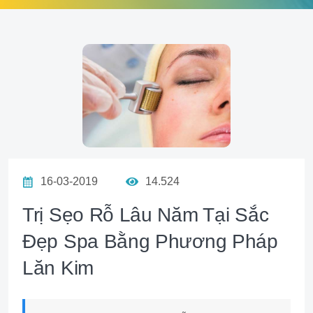
16-03-2019
14.524
Trị Sẹo Rỗ Lâu Năm Tại Sắc
Đẹp Spa Bằng Phương Pháp
Lăn Kim