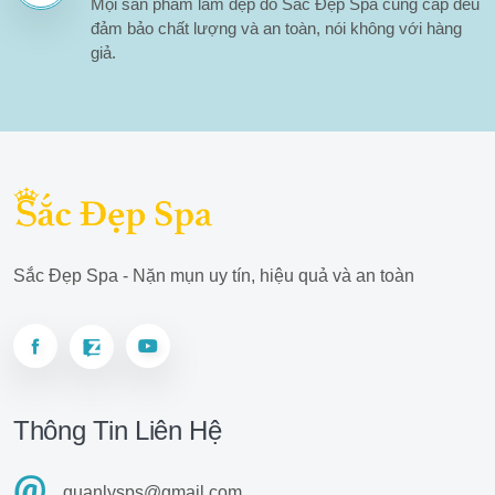
Mọi sản phẩm làm đẹp do Sắc Đẹp Spa cung cấp đều
đảm bảo chất lượng và an toàn, nói không với hàng
giả.
Sắc Đẹp Spa - Nặn mụn uy tín, hiệu quả và an toàn
Thông Tin Liên Hệ
quanlysps@gmail.com