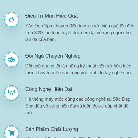
Điều Trị Mụn Hiệu Quả
Sắc Đẹp Spa chuyên điều trị mụn với hiệu quả lên đến
trên 80%, an toàn tuyệt đối, đem lại vẻ rạng ngời cho
làn da của bạn.
Đội Ngũ Chuyên Nghiệp
Đội ngũ chúng tôi là những kỹ thuật viên sở hữu kiến
thức chuyên môn sâu rộng với trình độ tay nghề cao.
Công Nghệ Hiện Đại
Hệ thống máy móc cùng các công nghệ tại Sắc Đẹp
Spa đều vô cùng hiện đại và luôn được cập nhật đổi
mới.
Sản Phẩm Chất Lượng