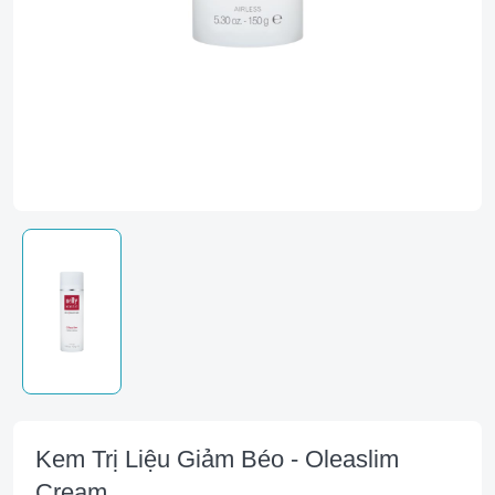
Kem Trị Liệu Giảm Béo - Oleaslim
Cream