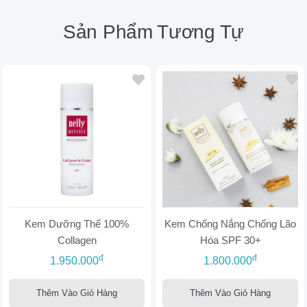
Sản Phẩm Tương Tự
Kem Dưỡng Thể 100%
Kem Chống Nắng Chống Lão
Collagen
Hóa SPF 30+
đ
đ
1.950.000
1.800.000
Thêm Vào Giỏ Hàng
Thêm Vào Giỏ Hàng