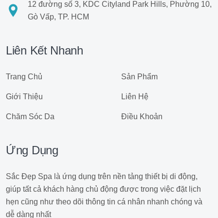
12 đường số 3, KDC Cityland Park Hills, Phường 10,
Gò Vấp, TP. HCM
Liên Kết Nhanh
Trang Chủ
Sản Phẩm
Giới Thiệu
Liên Hệ
Chăm Sóc Da
Điều Khoản
Ứng Dụng
Sắc Đẹp Spa là ứng dụng trên nền tảng thiết bị di động,
giúp tất cả khách hàng chủ động được trong việc đặt lịch
hẹn cũng như theo dõi thông tin cá nhân nhanh chóng và
dễ dàng nhất