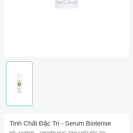
Tinh Chất Đặc Trị - Serum Biotense