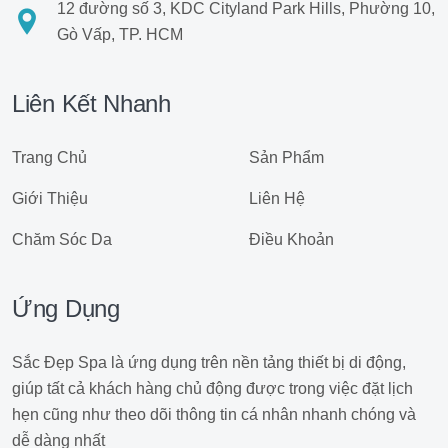
12 đường số 3, KDC Cityland Park Hills, Phường 10,
Gò Vấp, TP. HCM
Liên Kết Nhanh
Trang Chủ
Sản Phẩm
Giới Thiệu
Liên Hệ
Chăm Sóc Da
Điều Khoản
Ứng Dụng
Sắc Đẹp Spa là ứng dụng trên nền tảng thiết bị di động,
giúp tất cả khách hàng chủ động được trong việc đặt lịch
hẹn cũng như theo dõi thông tin cá nhân nhanh chóng và
dễ dàng nhất