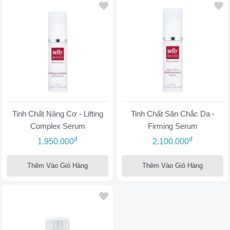
Tinh Chất Nâng Cơ - Lifting
Tinh Chất Săn Chắc Da -
Complex Serum
Firming Serum
đ
đ
1.950.000
2.100.000
Thêm Vào Giỏ Hàng
Thêm Vào Giỏ Hàng