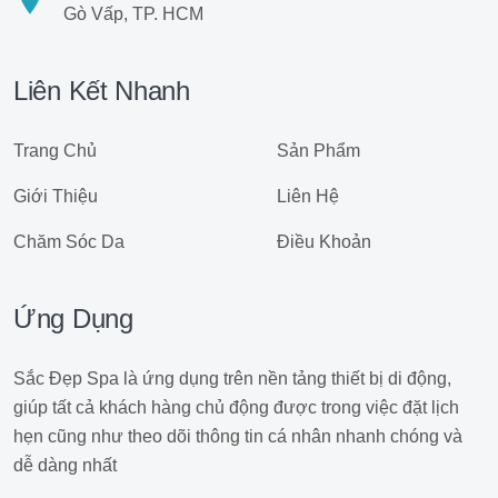
Gò Vấp, TP. HCM
Liên Kết Nhanh
Trang Chủ
Sản Phẩm
Giới Thiệu
Liên Hệ
Chăm Sóc Da
Điều Khoản
Ứng Dụng
Sắc Đẹp Spa là ứng dụng trên nền tảng thiết bị di động,
giúp tất cả khách hàng chủ động được trong việc đặt lịch
hẹn cũng như theo dõi thông tin cá nhân nhanh chóng và
dễ dàng nhất