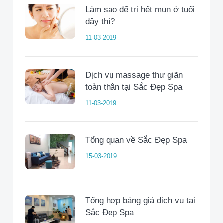
Làm sao để trị hết mụn ở tuổi
dậy thì?
11-03-2019
Dịch vụ massage thư giãn
toàn thân tại Sắc Đẹp Spa
11-03-2019
Tổng quan về Sắc Đẹp Spa
15-03-2019
Tổng hợp bảng giá dịch vụ tại
Sắc Đẹp Spa