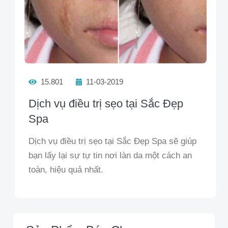
15.801
11-03-2019
Dịch vụ điều trị sẹo tại Sắc Đẹp
Spa
Dịch vụ điều trị sẹo tại Sắc Đẹp Spa sẽ giúp
bạn lấy lại sự tự tin nơi làn da một cách an
toàn, hiệu quả nhất.