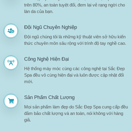
trên 80%, an toàn tuyệt đối, đem lại vẻ rạng ngời cho
làn da của bạn.
Đội Ngũ Chuyên Nghiệp
Đội ngũ chúng tôi là những kỹ thuật viên sở hữu kiến
thức chuyên môn sâu rộng với trình độ tay nghề cao.
Công Nghệ Hiện Đại
Hệ thống máy móc cùng các công nghệ tại Sắc Đẹp
Spa đều vô cùng hiện đại và luôn được cập nhật đổi
mới.
Sản Phẩm Chất Lượng
Mọi sản phẩm làm đẹp do Sắc Đẹp Spa cung cấp đều
đảm bảo chất lượng và an toàn, nói không với hàng
giả.