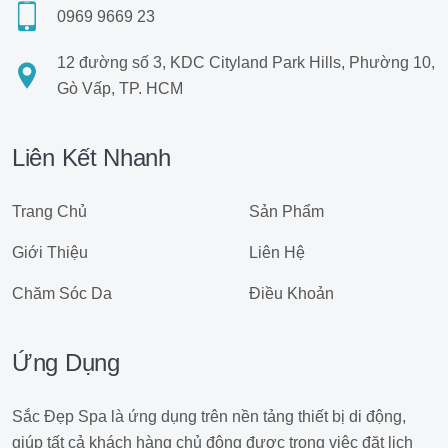
0969 9669 23
12 đường số 3, KDC Cityland Park Hills, Phường 10,
Gò Vấp, TP. HCM
Liên Kết Nhanh
Trang Chủ
Sản Phẩm
Giới Thiệu
Liên Hệ
Chăm Sóc Da
Điều Khoản
Ứng Dụng
Sắc Đẹp Spa là ứng dụng trên nền tảng thiết bị di động,
giúp tất cả khách hàng chủ động được trong việc đặt lịch