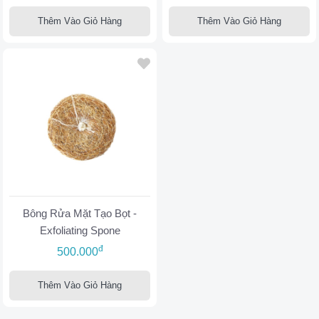
Thêm Vào Giỏ Hàng
Thêm Vào Giỏ Hàng
Bông Rửa Mặt Tạo Bọt -
Exfoliating Spone
đ
500.000
Thêm Vào Giỏ Hàng