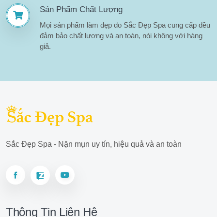
Sản Phẩm Chất Lượng
Mọi sản phẩm làm đẹp do Sắc Đẹp Spa cung cấp đều
đảm bảo chất lượng và an toàn, nói không với hàng
giả.
Sắc Đẹp Spa - Nặn mụn uy tín, hiệu quả và an toàn
Thông Tin Liên Hệ