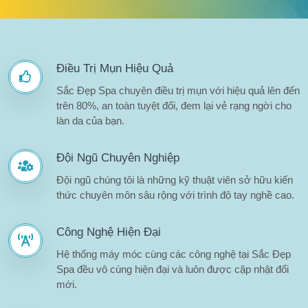
Điều Trị Mụn Hiệu Quả
Sắc Đẹp Spa chuyên điều trị mụn với hiệu quả lên đến
trên 80%, an toàn tuyệt đối, đem lại vẻ rạng ngời cho
làn da của bạn.
Đội Ngũ Chuyên Nghiệp
Đội ngũ chúng tôi là những kỹ thuật viên sở hữu kiến
thức chuyên môn sâu rộng với trình độ tay nghề cao.
Công Nghệ Hiện Đại
Hệ thống máy móc cùng các công nghệ tại Sắc Đẹp
Spa đều vô cùng hiện đại và luôn được cập nhật đổi
mới.