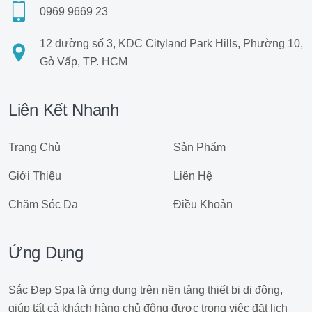
0969 9669 23
12 đường số 3, KDC Cityland Park Hills, Phường 10,
Gò Vấp, TP. HCM
Liên Kết Nhanh
Trang Chủ
Sản Phẩm
Giới Thiệu
Liên Hệ
Chăm Sóc Da
Điều Khoản
Ứng Dụng
Sắc Đẹp Spa là ứng dụng trên nền tảng thiết bị di động,
giúp tất cả khách hàng chủ động được trong việc đặt lịch