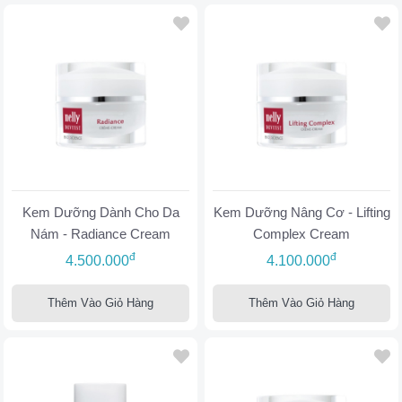
Kem Dưỡng Dành Cho Da
Kem Dưỡng Nâng Cơ - Lifting
Nám - Radiance Cream
Complex Cream
đ
đ
4.500.000
4.100.000
Thêm Vào Giỏ Hàng
Thêm Vào Giỏ Hàng