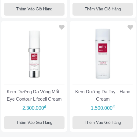
Thêm Vào Giỏ Hàng
Thêm Vào Giỏ Hàng
Kem Dưỡng Da Vùng Mắt -
Kem Dưỡng Da Tay - Hand
Eye Contour Lifecell Cream
Cream
đ
đ
2.300.000
1.500.000
Thêm Vào Giỏ Hàng
Thêm Vào Giỏ Hàng