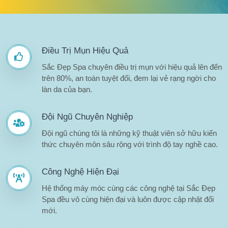
Điều Trị Mụn Hiệu Quả
Sắc Đẹp Spa chuyên điều trị mụn với hiệu quả lên đến
trên 80%, an toàn tuyệt đối, đem lại vẻ rạng ngời cho
làn da của bạn.
Đội Ngũ Chuyên Nghiệp
Đội ngũ chúng tôi là những kỹ thuật viên sở hữu kiến
thức chuyên môn sâu rộng với trình độ tay nghề cao.
Công Nghệ Hiện Đại
Hệ thống máy móc cùng các công nghệ tại Sắc Đẹp
Spa đều vô cùng hiện đại và luôn được cập nhật đổi
mới.