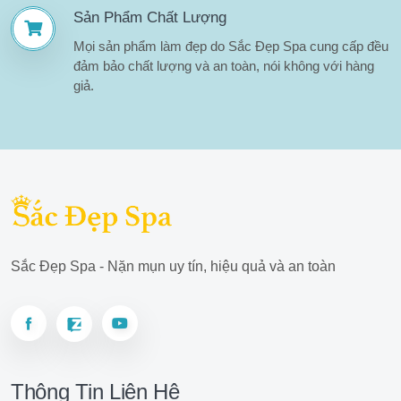
Sản Phẩm Chất Lượng
Mọi sản phẩm làm đẹp do Sắc Đẹp Spa cung cấp đều
đảm bảo chất lượng và an toàn, nói không với hàng
giả.
Sắc Đẹp Spa - Nặn mụn uy tín, hiệu quả và an toàn
Thông Tin Liên Hệ