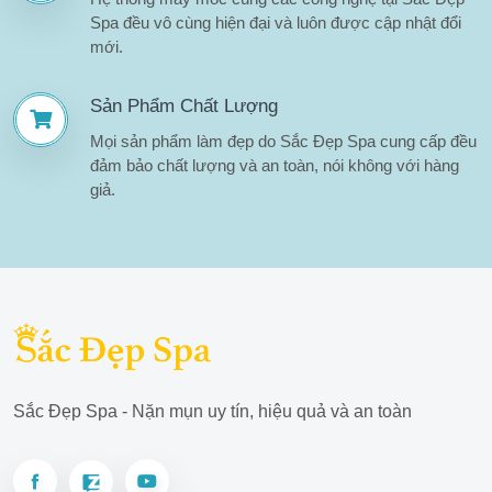
Spa đều vô cùng hiện đại và luôn được cập nhật đổi
mới.
Sản Phẩm Chất Lượng
Mọi sản phẩm làm đẹp do Sắc Đẹp Spa cung cấp đều
đảm bảo chất lượng và an toàn, nói không với hàng
giả.
Sắc Đẹp Spa - Nặn mụn uy tín, hiệu quả và an toàn