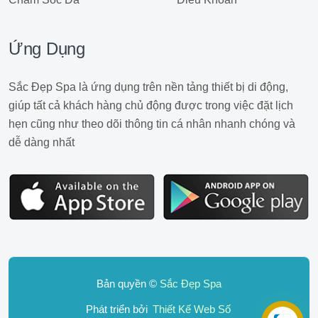
Ứng Dụng
Sắc Đẹp Spa là ứng dụng trên nền tảng thiết bị di động,
giúp tất cả khách hàng chủ động được trong việc đặt lịch
hẹn cũng như theo dõi thông tin cá nhân nhanh chóng và
dễ dàng nhất
Bản quyền ©
Sắc Đẹp Spa
Phát triển bởi
Thiết Kế Web Số