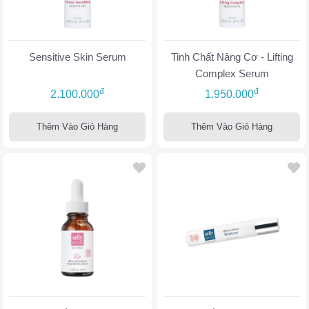
Sensitive Skin Serum
Tinh Chất Nâng Cơ - Lifting
Complex Serum
đ
đ
2.100.000
1.950.000
Thêm Vào Giỏ Hàng
Thêm Vào Giỏ Hàng