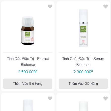
Tinh Dầu Đặc Trị - Extract
Tinh Chất Đặc Trị - Serum
Biotense
Biotense
đ
đ
2.500.000
2.300.000
Thêm Vào Giỏ Hàng
Thêm Vào Giỏ Hàng