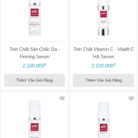
Tinh Chất Săn Chắc Da -
Tinh Chất Vitamin C - Vitalift C
Firming Serum
HA Serum
đ
đ
2.100.000
2.100.000
Thêm Vào Giỏ Hàng
Thêm Vào Giỏ Hàng