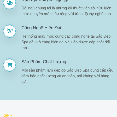
Đội ngũ chúng tôi là những kỹ thuật viên sở hữu kiến
thức chuyên môn sâu rộng với trình độ tay nghề cao.
Công Nghệ Hiện Đại
Hệ thống máy móc cùng các công nghệ tại Sắc Đẹp
Spa đều vô cùng hiện đại và luôn được cập nhật đổi
mới.
Sản Phẩm Chất Lượng
Mọi sản phẩm làm đẹp do Sắc Đẹp Spa cung cấp đều
đảm bảo chất lượng và an toàn, nói không với hàng
giả.