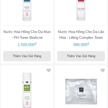
Nước Hoa Hồng Cho Da Mụn
Nước Hoa Hồng Cho Da Lão
- PH Toner BioAcne
Hóa - Lifting Complex Toner
đ
đ
1.500.000
990.000
Thêm Vào Giỏ Hàng
Thêm Vào Giỏ Hàng