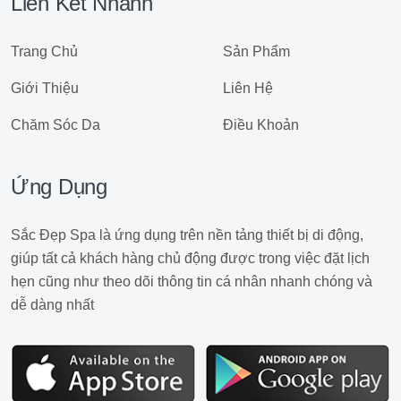
Liên Kết Nhanh
Trang Chủ
Sản Phẩm
Giới Thiệu
Liên Hệ
Chăm Sóc Da
Điều Khoản
Ứng Dụng
Sắc Đẹp Spa là ứng dụng trên nền tảng thiết bị di động,
giúp tất cả khách hàng chủ động được trong việc đặt lịch
hẹn cũng như theo dõi thông tin cá nhân nhanh chóng và
dễ dàng nhất