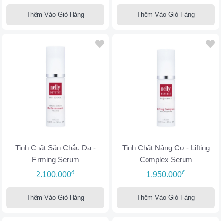
Thêm Vào Giỏ Hàng
Thêm Vào Giỏ Hàng
Tinh Chất Săn Chắc Da -
Tinh Chất Nâng Cơ - Lifting
Firming Serum
Complex Serum
đ
đ
2.100.000
1.950.000
Thêm Vào Giỏ Hàng
Thêm Vào Giỏ Hàng