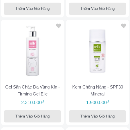
Thêm Vào Giỏ Hàng
Thêm Vào Giỏ Hàng
Gel Săn Chắc Da Vùng Kín -
Kem Chống Nắng - SPF30
Firming Gel Elle
Mineral
đ
đ
2.310.000
1.900.000
Thêm Vào Giỏ Hàng
Thêm Vào Giỏ Hàng