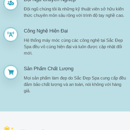
Đội ngũ chúng tôi là những kỹ thuật viên sở hữu kiến
thức chuyên môn sâu rộng với trình độ tay nghề cao.
Công Nghệ Hiện Đại
Hệ thống máy móc cùng các công nghệ tại Sắc Đẹp
Spa đều vô cùng hiện đại và luôn được cập nhật đổi
mới.
Sản Phẩm Chất Lượng
Mọi sản phẩm làm đẹp do Sắc Đẹp Spa cung cấp đều
đảm bảo chất lượng và an toàn, nói không với hàng
giả.