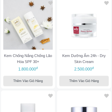
Kem Chống Nắng Chống Lão
Kem Dưỡng Ẩm 24h - Dry
Hóa SPF 30+
Skin Cream
đ
đ
1.800.000
2.500.000
Thêm Vào Giỏ Hàng
Thêm Vào Giỏ Hàng