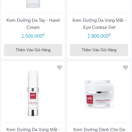
Kem Dưỡng Da Tay - Hand
Kem Dưỡng Da Vùng Mắt -
Cream
Eye Contour Gel
đ
đ
1.500.000
2.900.000
Thêm Vào Giỏ Hàng
Thêm Vào Giỏ Hàng
Kem Dưỡng Da Vùng Mắt -
Kem Dưỡng Dành Cho Da