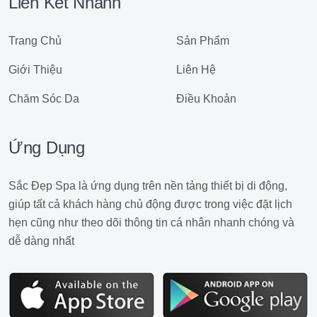
Liên Kết Nhanh
Trang Chủ
Sản Phẩm
Giới Thiệu
Liên Hệ
Chăm Sóc Da
Điều Khoản
Ứng Dụng
Sắc Đẹp Spa là ứng dụng trên nền tảng thiết bị di động,
giúp tất cả khách hàng chủ động được trong việc đặt lịch
hẹn cũng như theo dõi thông tin cá nhân nhanh chóng và
dễ dàng nhất